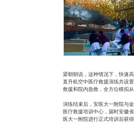
梁朝朝说，这种情况下，快速高
直升机空中医疗救援演练共设置
救援和院内急救，全方位模拟从
演练结束后，安医大一附院与金
医疗救援培训中心，届时安徽省
医大一附院进行正式培训后获得