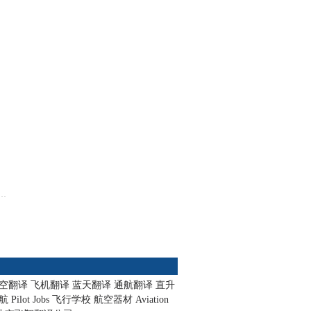
空翻译
飞机翻译
蓝天翻译
通航翻译
直升
航
Pilot Jobs
飞行学校
航空器材
Aviation