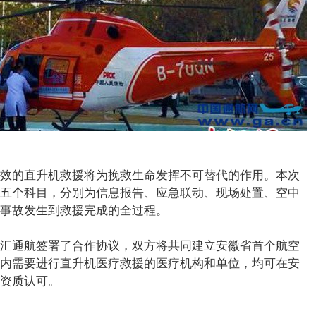
效的直升机救援将为挽救生命发挥不可替代的作用。本次
五个科目，分别为信息报告、应急联动、现场处置、空中
事故发生到救援完成的全过程。
汇通航签署了合作协议，双方将共同建立安徽省首个航空
内需要进行直升机医疗救援的医疗机构和单位，均可在安
资质认可。