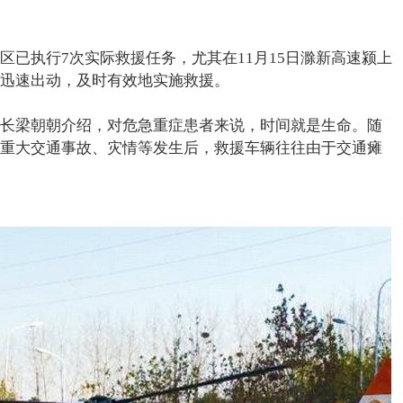
区已执行7次实际救援任务，尤其在11月15日滁新高速颍上
迅速出动，及时有效地实施救援。
长梁朝朝介绍，对危急重症患者来说，时间就是生命。随
重大交通事故、灾情等发生后，救援车辆往往由于交通瘫