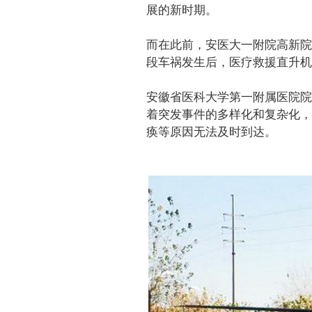
展的新时期。
而在此前，安医大一附院高新院
段车祸发生后，医疗救援直升机
安徽省医科大学第一附属医院院
着突发事件的多样化和复杂化，
痪等原因无法及时到达。