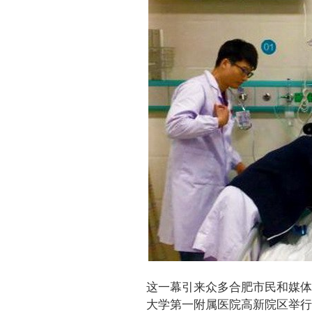
这一幕引来众多合肥市民和媒体
大学第一附属医院高新院区举行