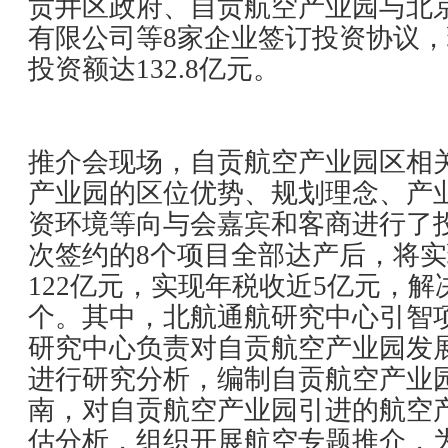
贡井区政府、自贡航空产业园与北
有限公司等8家企业签订投资协议，
投资额达132.8亿元。
推介会现场，自贡航空产业园区相
产业园的区位优势、规划理念、产
资环境等向与会嘉宾和客商进行了
次签约的8个项目全部达产后，将
122亿元，实现年税收近5亿元，解决
个。其中，北航通航研究中心引智
研究中心负责对自贡航空产业园发
进行研究分析，编制自贡航空产业
南，对自贡航空产业园引进的航空
估分析，组织开展航空专题推介，