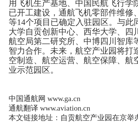
用飞机生产基地、中国民航飞行学
已开工建设，通航飞机零部件维修
等14个项目已确定入驻园区。与此
大学自贡创新中心、西华大学、四
航空局第二研究所、中博四川智库
智力合作。未来，航空产业园将打
空制造、航空运营、航空保障、航
业示范园区。
中国通航网
www.ga.cn
通航翻译
www.aviation.cn
本文链接地址：
自贡航空产业园在京举