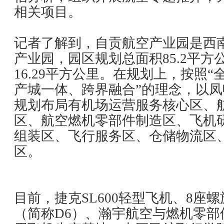
相关项目。
记者了解到，自贡航空产业园是西
产业园，园区规划总面积85.2平方
16.29平方公里。在规划上，按照
产城一体、跨界融合”的理念，以
规划布局有机场运营服务核心区、
区、航空燃机零部件制造区、飞机
组装区、飞行服务区、仓储物流区
区。
目前，捷克SL600轻型飞机、8座
（简称D6）、瀚宇航空与燃机零部