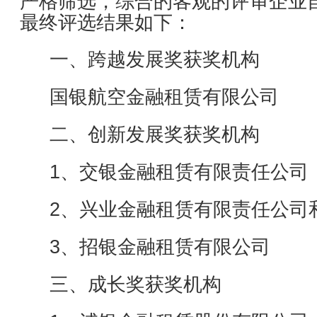
严格筛选，综合的客观的评审企业
最终评选结果如下：
一、跨越发展奖获奖机构
国银航空金融租赁有限公司
二、创新发展奖获奖机构
1、交银金融租赁有限责任公司
2、兴业金融租赁有限责任公司
3、招银金融租赁有限公司
三、成长奖获奖机构