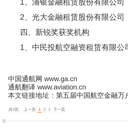
1、浦银金融租赁股份有限公司
2、光大金融租赁股份有限公司
四、新锐奖获奖机构
1、中民投航空融资租赁有限公
中国通航网
www.ga.cn
通航翻译
www.aviation.cn
本文链接地址：
第五届中国航空金融万
共3页:
上一页
1
2
3
下一页