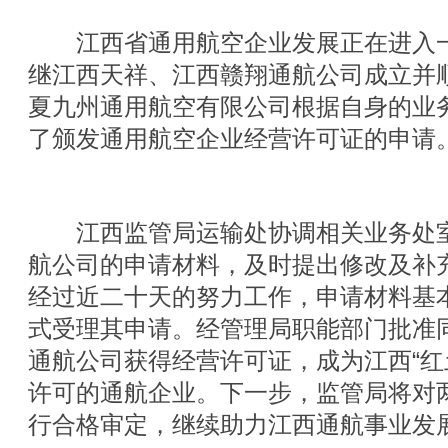
江西省通用航空企业发展正在进入一
继江西天祥、江西赣翔通航公司成立并
夏九州通用航空有限公司根据自身的业
了颁发通用航空企业经营许可证的申请
江西监管局运输处协调相关业务处室
航公司的申请材料，及时提出修改及补
经过近二十天的努力工作，申请材料基本
式受理其申请。经管理局职能部门批准同
通航公司获得经营许可证，成为江西“红
许可的通航企业。下一步，监管局将对
行合格审定，继续助力江西通航事业发