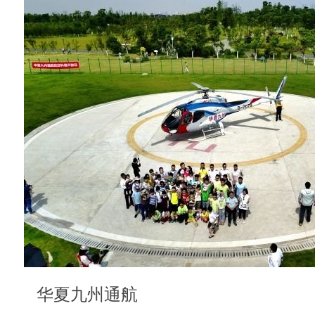
华夏九州通航