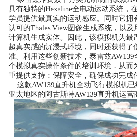
具有独特的Hexaline全电动运动系统
学员提供最真实的运动感应。同时它拥
认可的Thales View图像生成系统，
计算机生成实体。因此，该模拟机为最
超真实感的沉浸式环境，同时还获得了
准。利用这些创新技术，泰雷兹AW13
个模拟真实操作条件的培训环境，从而
重提供支持：保障安全，确保成功完成
这款AW139直升机全动飞行模拟机
亚太地区的阿古斯特AW139直升机运