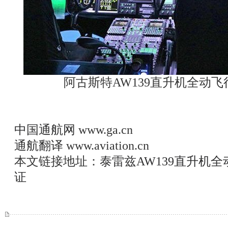
阿古斯特AW139直升机全动
中国通航网
www.ga.cn
通航翻译
www.aviation.cn
本文链接地址：
泰雷兹AW139直升机全
证