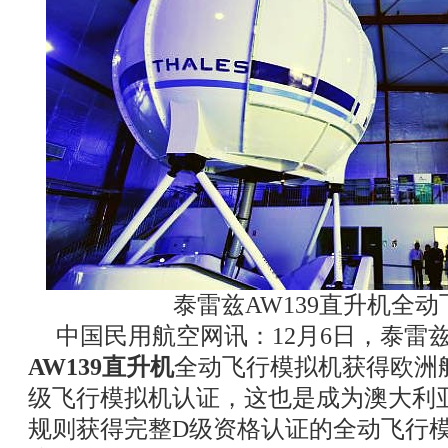
泰雷兹AW139直升机全
中国民用航空网讯：12月6日，泰雷
AW139直升机
全动飞行模拟机获得欧洲航
级飞行模拟机认证，这也是成为澳大利
规则获得完整D级资格认证的全动飞行模