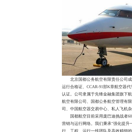
北京国都公务航空有限责任公司成立于20
运行合格证、CCAR-91部K章航空器代
认证。公司隶属于先锋金融集团旗下航
航空有限公司、国都公务航空管理有限
司、中国航空器交易中心、私人飞机杂
国都航空目前采用庞巴迪挑战者60
营销与运行网络。我们秉承“强化提升
行、工程、运行一线团队及高效精细的