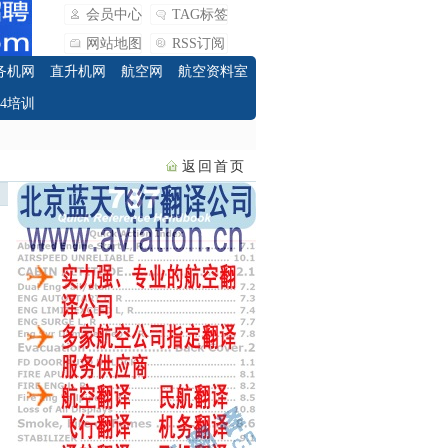
会员中心
TAG标签
网站地图
RSS订阅
务机网
直升机网
航空网
航空资料室
O4培训
返回首页