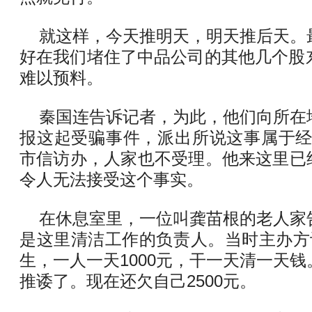
就这样，今天推明天，明天推后天。
好在我们堵住了中品公司的其他几个股
难以预料。
秦国连告诉记者，为此，他们向所在
报这起受骗事件，派出所说这事属于经
市信访办，人家也不受理。他来这里已经
令人无法接受这个事实。
在休息室里，一位叫龚苗根的老人家
是这里清洁工作的负责人。当时主办方
生，一人一天1000元，干一天清一天
推诿了。现在还欠自己2500元。