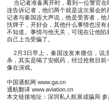
当记者准备离开时，看到一位警官在
连告诉记者，他们两个就是这次展会的
记者与秦国连大声说，他是受害者，他
扶牌子，开好会，其他什么事情也没有
不知道。事情与他无关，可现在让他陷
自己上当受骗了。
2月3日早上，秦国连发来微信，说
杀，其实是喝了安眠药，经过抢救目前
像在演戏。
中国通航网
www.ga.cn
通航翻译
www.aviation.cn
本文链接地址：
深圳私人航展成骗局 