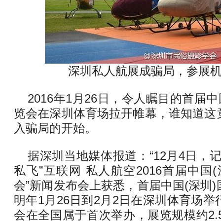
深圳私人航展成骗局，参展
2016年1月26日，令人瞩目的首届
览会在深圳体育场拉开帷幕，谁知道这
入骗局的开始。
据深圳当地媒体报道：“12月4日，
私飞”互联网 私人航空2016首届中国
会”新闻发布会上获悉，首届中国(深圳
明年1月26日到2月2日在深圳体育场
会在全国属于首次举办，展览规模约2.