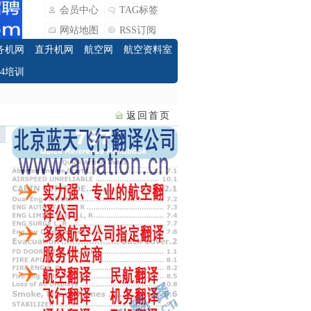
会员中心
TAG标签
网站地图
RSS订阅
务机网
直升机网
航空网
航空资料室
O4培训
返回首页