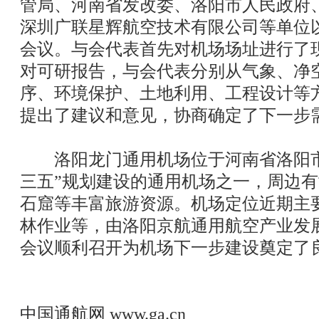
管局、河南省发改委、洛阳市人民政府
深圳广联星辉航空技术有限公司等单位
会议。与会代表首先对机场场址进行了
对可研报告，与会代表分别从气象、净
序、环境保护、土地利用、工程设计等
提出了建议和意见，协商确定了下一步
洛阳龙门通用机场位于河南省洛阳市
三五”规划建设的通用机场之一，周边
石窟等丰富旅游资源。机场定位近期主
林作业等，由洛阳京航通用航空产业发
会议顺利召开为机场下一步建设奠定了
中国通航网
www.ga.cn