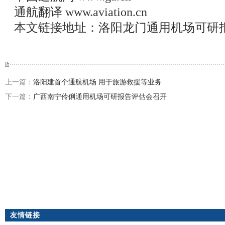
通航翻译
www.aviation.cn
本文链接地址：
洛阳龙门通用机场可研
上一篇：
洛阳建首个通航机场 用于旅游救援等业务
下一篇：
广西南宁伶俐通用机场可研报告评估会召开
友情链接