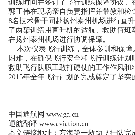
训练时间并签订了飞行训练保障协议。
郭正伟在现场亲自负责指挥并带教和检
8名技术骨干同赴扬州泰州机场进行直
了两架训练用直升机的适航。救助值班
在扬州泰州机场进行协调保障。
本次仪表飞行训练，全体参训和保障
困难，在确保飞行安全和飞行训练计划
救助飞行队职工敢打硬仗的工作作风和
2015年全年飞行计划的完成奠定了坚实
中国通航网
www.ga.cn
通航翻译
www.aviation.cn
本文链接地址：
东海第一救助飞行队完