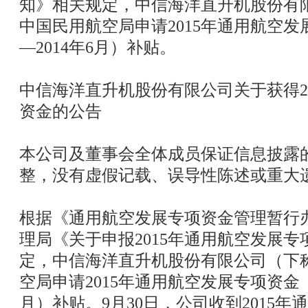
知》相关规定，中信海洋直升机股份有限
中国民用航空局申请2015年通用航空发展
—2014年6月）补贴。
中信海洋直升机股份有限公司关于获得2
资金的公告
本公司及董事会全体成员保证信息披露
整，没有虚假记载、误导性陈述或重大
根据《通用航空发展专项资金管理暂行
理局《关于申报2015年通用航空发展
定，中信海洋直升机股份有限公司（下称
空局申请2015年通用航空发展专项资金（20
月）补贴。9月30日，公司收到2015