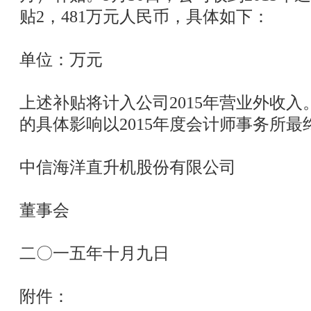
贴2，481万元人民币，具体如下：
单位：万元
上述补贴将计入公司2015年营业外收
的具体影响以2015年度会计师事务所
中信海洋直升机股份有限公司
董事会
二〇一五年十月九日
附件：