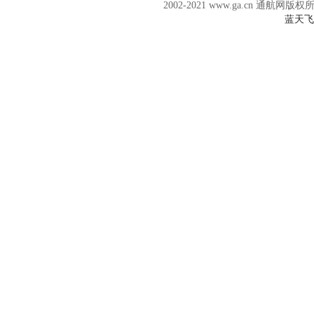
2002-2021 www.ga.cn 通航网版权
蓝天飞