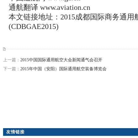
通航翻译
www.aviation.cn
本文链接地址：
2015成都国际商务通
(CDBGAE2015)
上一篇：
2015中国国际通用航空大会新闻通气会召开
下一篇：
2015年中国（安阳）国际通用航空装备博览会
友情链接