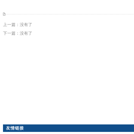
上一篇：没有了
下一篇：没有了
友情链接