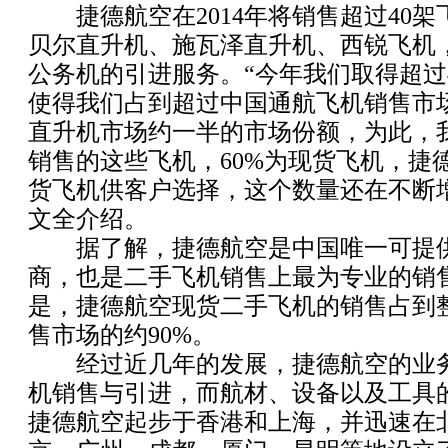
捷德航空在2014年将销售超过40架
贝尔直升机、施瓦泽直升机、西锐飞机
公务机的引进服务。“今年我们取得超过
使得我们占到超过中国通航飞机销售市
直升机市场约一半的市场份额，为此，
销售的这些飞机，60%为现货飞机，捷
货飞机供客户选择，这个数量还在不断
文全介绍。
据了解，捷德航空是中国唯一可提供‘
商，也是二手飞机销售上最为专业的销
是，捷德航空现货二手飞机的销售占到
售市场的约90%。
经过近几年的发展，捷德航空的业务
机销售与引进，而航材、设备以及工具
捷德航空起步于香港和上海，并迅速在