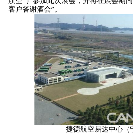
航空”）参加此次展会，并将在展会期间举
客户答谢酒会”。
捷德航空易达中心（