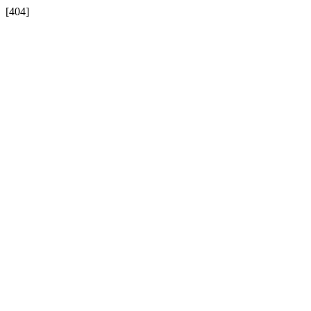
[404]